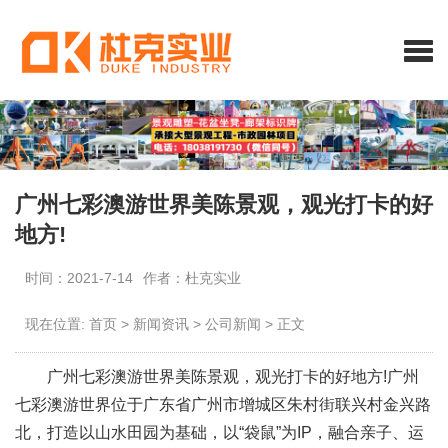
广州七彩澳游世界美陈景观，观光打卡的好
地方!
时间：2021-7-14
作者：杜克实业
现在位置:
首页
>
新闻资讯
>
公司新闻
>
正文
广州七彩澳游世界美陈景观，观光打卡的好地方!广州
七彩澳游世界位于广东省广州市增城区朱村街联兴村金兴路
北，打造以山水田园为基础，以“袋鼠”为IP，融合亲子、运