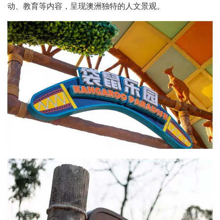
动、教育等内容，呈现澳洲独特的人文景观。