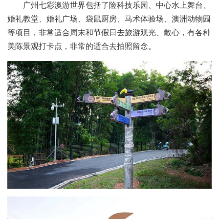
广州七彩澳游世界包括了险科技乐园、中心水上舞台、
婚礼教堂、婚礼广场、袋鼠厨房、马术体验场、澳洲动物园
等项目，非常适合周末和节假日去旅游观光、散心，有各种
美陈景观打卡点，非常的适合去拍照留念。