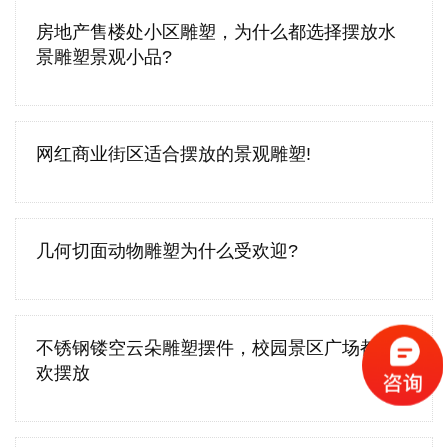
房地产售楼处小区雕塑，为什么都选择摆放水
景雕塑景观小品?
网红商业街区适合摆放的景观雕塑!
几何切面动物雕塑为什么受欢迎?
不锈钢镂空云朵雕塑摆件，校园景区广场都喜
欢摆放