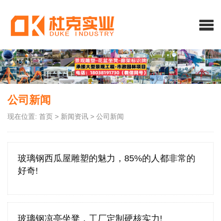
公司新闻
现在位置:
首页
>
新闻资讯
>
公司新闻
玻璃钢西瓜屋雕塑的魅力，85%的人都非常的
好奇!
玻璃钢凉亭坐凳，工厂定制硬核实力!