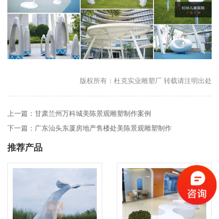
版权所有：杜克实业雕塑厂 转载请注明出处
上一篇：甘肃兰州万科城美陈景观雕塑制作案例
下一篇：广东汕头东厦房地产售楼处美陈景观雕塑制作
推荐产品