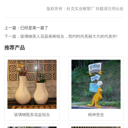
版权所有：杜克实业雕塑厂 转载请注明出处
上一篇：已经是第一篇了
下一篇：玻璃钢美人花器座椅组合，简约时尚美丽大方的代表作!
推荐产品
玻璃钢瓶形花盆组合
精神堡垒