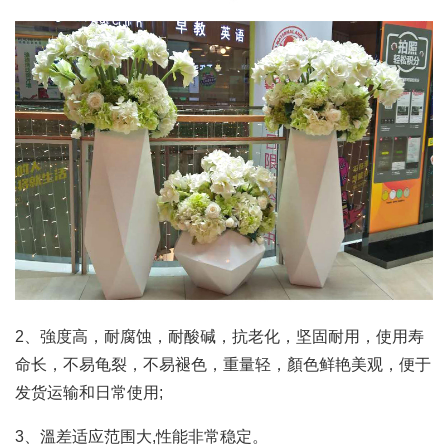
2、強度高，耐腐蚀，耐酸碱，抗老化，坚固耐用，使用寿
命长，不易龟裂，不易褪色，重量轻，顏色鲜艳美观，便于
发货运输和日常使用;
3、溫差适应范围大,性能非常稳定。