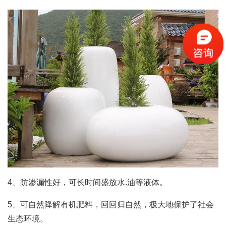
4、防渗漏性好，可长时间盛放水.油等液体。
5、可自然降解有机肥料，回回归自然，极大地保护了社会
生态环境。