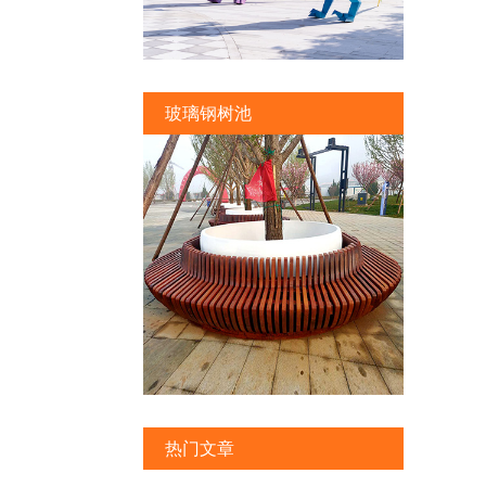
玻璃钢树池
热门文章