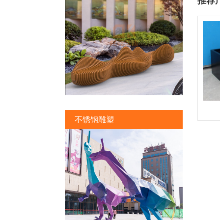
推荐
不锈钢雕塑