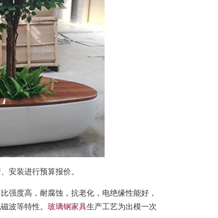
产、安装进行预算报价。
，比强度高，耐腐蚀，抗老化，电绝缘性能好，
电磁波等特性。
玻璃钢家具
生产工艺为出模一次