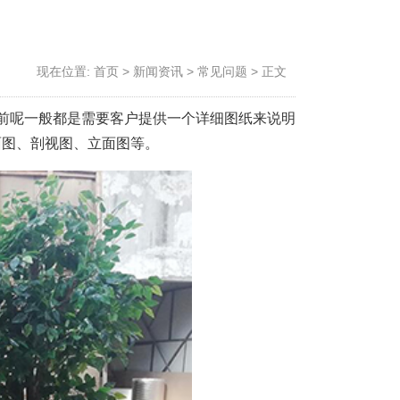
现在位置:
首页
>
新闻资讯
>
常见问题
>
正文
前呢一般都是需要客户提供一个详细图纸来说明
面图、剖视图、立面图等。