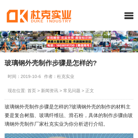
玻璃钢外壳制作步骤是怎样的?
时间：2019-10-6
作者：杜克实业
现在位置:
首页
>
新闻资讯
>
常见问题
>
正文
玻璃钢外壳制作步骤是怎样的?玻璃钢外壳的制作的材料主
要是复合树脂、玻璃纤维毡、滑石粉，具体的制作步骤由玻
璃钢外壳制作厂家杜克实业为你分析进行介绍。