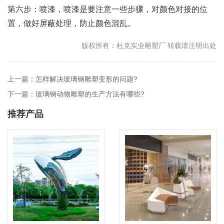
第六步：喷漆，喷漆是要注意一些步骤，对颜色对接的位
置，做好屏蔽处理，防止颜色混乱。
版权所有：杜克实业雕塑厂 转载请注明出处
上一篇：怎样解决玻璃钢雕塑变形的问题?
下一篇：玻璃钢动物雕塑的生产方法有哪些?
推荐产品