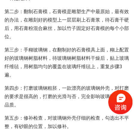
第二步：翻制石膏模，石膏模是雕塑生产中最原始，最有效
的办法，在雕刻好的模型上一层层刷上石膏浆，待石膏干硬
后，用石膏粉混合麻丝，加以竹子固定好石膏模的每个小部
位。
第三步：手糊玻璃钢，在翻制好的石膏模具上面，糊上配置
好的玻璃钢树脂材料，待玻璃钢树脂材料干燥后，贴上玻璃
纤维毡，用树脂均匀的覆盖在玻璃纤维毡上，重复步骤3
遍。
第四步：打磨玻璃钢粗胚，一款漂亮的玻璃钢外壳，对打磨
的要求是很高的，打磨的光滑与否，完全影响玻璃钢机壳的
品质。
第五步：修补检查，对玻璃钢外壳仔细的检查，勾选出不平
整，有砂眼的位置，加以修补。