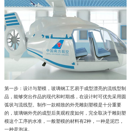
第一步：设计与塑模，玻璃钢工艺易于成型漂亮的流线型制
品，能够突出作品的现代和时期感，在设计时可优先采用圆
弧状与流线型。制作一款精致的外壳雕刻塑模是十分重要
的，玻璃钢外壳的成型后美观程度如何，完全取决于雕刻塑
模这个工序的水准，一般塑模的材料有2种，一种是泥巴，
一种是泡沫。