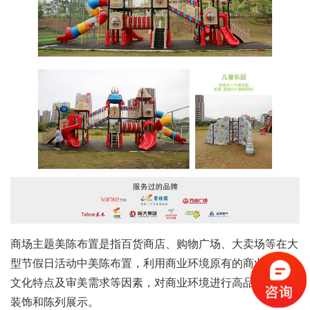
商场主题美陈布置是指百货商店、购物广场、大卖场等在大
型节假日活动中美陈布置，利用商业环境原有的商业建筑、
文化特点及审美需求等因素，对商业环境进行高品位的美化
装饰和陈列展示。