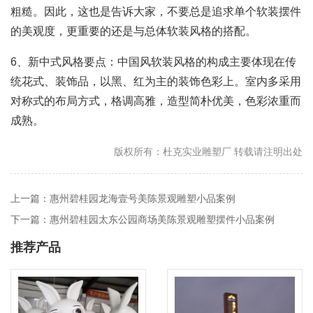
粗糙。因此，这也是告诉大家，不要总是追求单个软装摆件
的美观度，更重要的还是与总体软装风格的搭配。
6、新中式风格要点：中国风软装风格的构成主要体现在传
统花式、装饰品，以黑、红为主的装饰色彩上。室内多采用
对称式的布局方式，格调高雅，造型简朴优美，色彩浓重而
成熟。
版权所有：杜克实业雕塑厂 转载请注明出处
上一篇：惠州碧桂园龙海壹号美陈景观雕塑小品案例
下一篇：惠州碧桂园太东公园商场美陈景观雕塑摆件小品案例
推荐产品