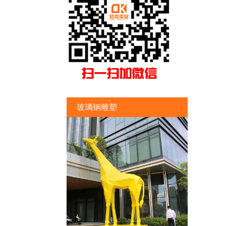
玻璃钢雕塑