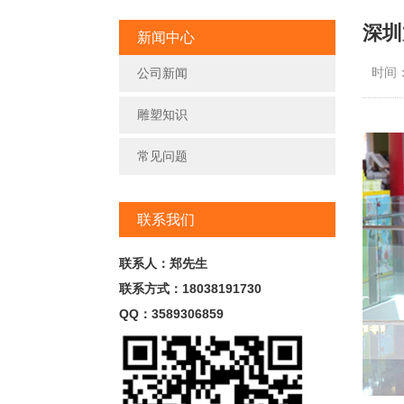
深圳
新闻中心
时间：2
公司新闻
雕塑知识
常见问题
联系我们
联系人：郑先生
联系方式：18038191730
QQ：3589306859