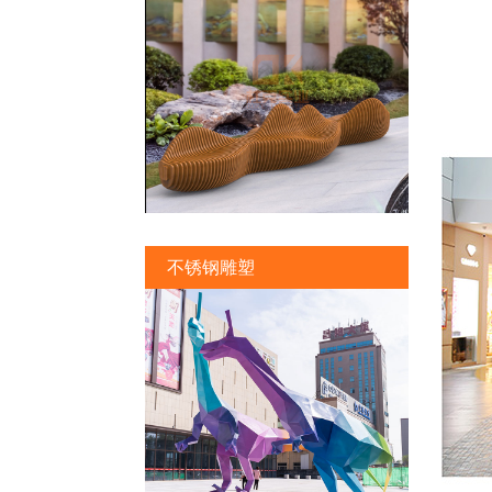
不锈钢雕塑