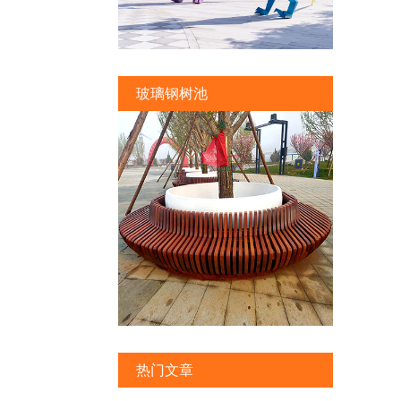
玻璃钢树池
热门文章