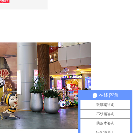
在线咨询
玻璃钢咨询
不锈钢咨询
防腐木咨询
GRC混凝土