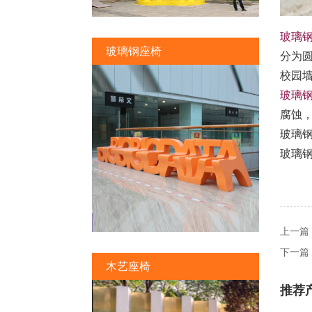
玻璃
玻璃钢座椅
分为
校园
玻璃
腐蚀
玻璃
玻璃钢
上一篇
下一篇
木艺座椅
推荐