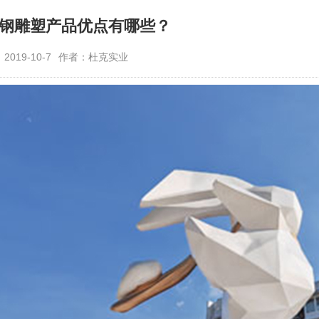
钢雕塑产品优点有哪些？
019-10-7
作者：杜克实业