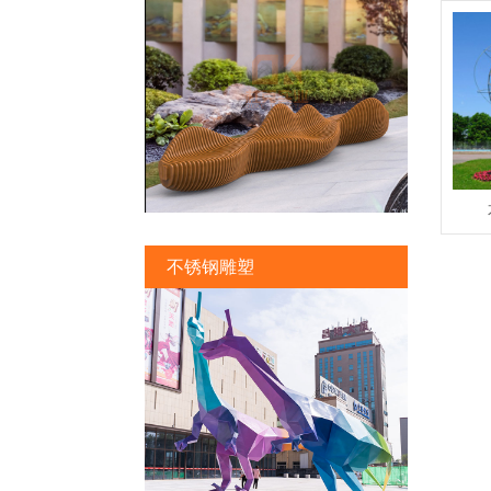
不锈钢雕塑