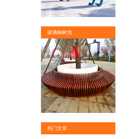
玻璃钢树池
热门文章