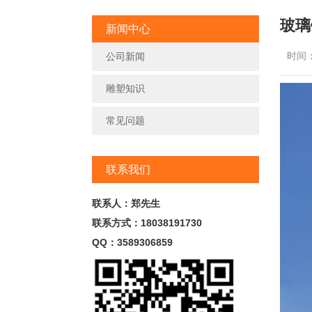
玻璃
新闻中心
时间：2
公司新闻
雕塑知识
常见问题
联系我们
联系人：郑先生
联系方式：18038191730
QQ：3589306859