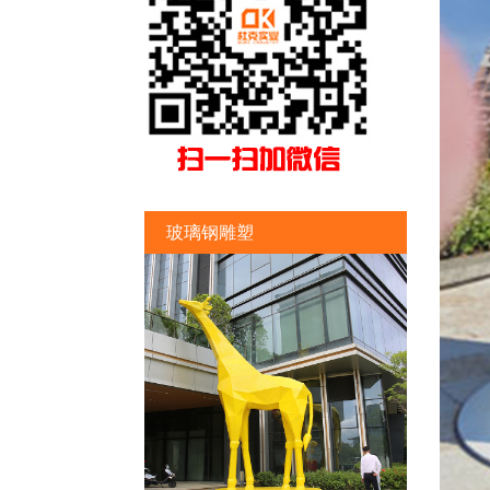
玻璃钢雕塑