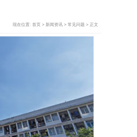
现在位置:
首页
>
新闻资讯
>
常见问题
>
正文