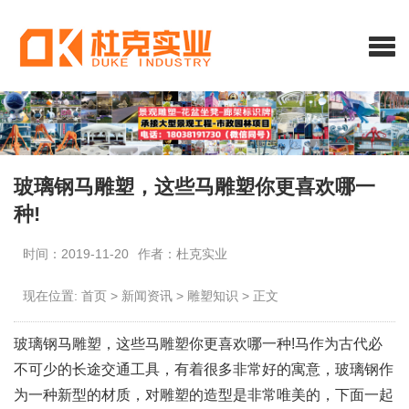
玻璃钢马雕塑，这些马雕塑你更喜欢哪一
种!
时间：2019-11-20
作者：杜克实业
现在位置:
首页
>
新闻资讯
>
雕塑知识
>
正文
玻璃钢马雕塑，这些马雕塑你更喜欢哪一种!马作为古代必
不可少的长途交通工具，有着很多非常好的寓意，玻璃钢作
为一种新型的材质，对雕塑的造型是非常唯美的，下面一起