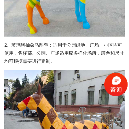
2、玻璃钢抽象马雕塑：适用于公园绿地、广场、小区均可
使用，售楼部、公园、广场适用应多样化场所，颜色和尺寸
均可根据需要进行定制。