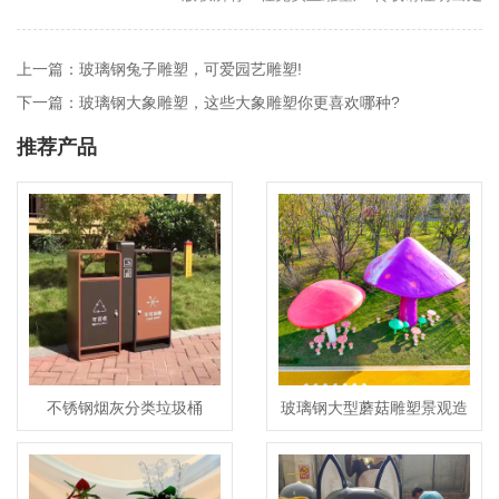
上一篇：玻璃钢兔子雕塑，可爱园艺雕塑!
下一篇：玻璃钢大象雕塑，这些大象雕塑你更喜欢哪种?
推荐产品
不锈钢烟灰分类垃圾桶
玻璃钢大型蘑菇雕塑景观造
型艺术植物摆件