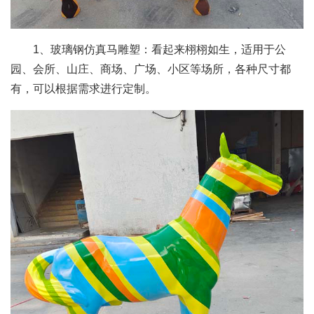
1、玻璃钢仿真马雕塑：看起来栩栩如生，适用于公
园、会所、山庄、商场、广场、小区等场所，各种尺寸都
有，可以根据需求进行定制。