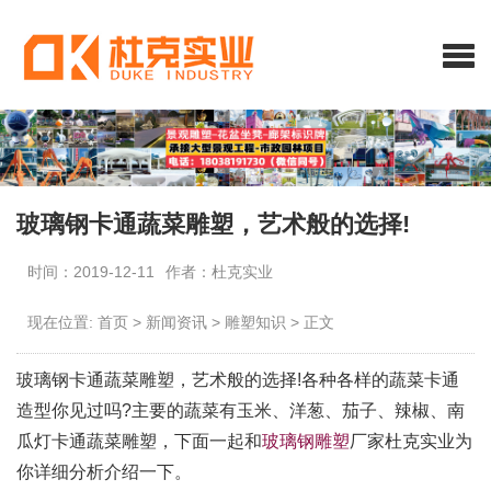
玻璃钢卡通蔬菜雕塑，艺术般的选择!
时间：2019-12-11
作者：杜克实业
现在位置:
首页
>
新闻资讯
>
雕塑知识
>
正文
玻璃钢卡通蔬菜雕塑，艺术般的选择!各种各样的蔬菜卡通
造型你见过吗?主要的蔬菜有玉米、洋葱、茄子、辣椒、南
瓜灯卡通蔬菜雕塑，下面一起和
玻璃钢雕塑
厂家杜克实业为
你详细分析介绍一下。