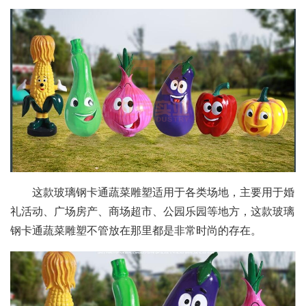
这款玻璃钢卡通蔬菜雕塑适用于各类场地，主要用于婚
礼活动、广场房产、商场超市、公园乐园等地方，这款玻璃
钢卡通蔬菜雕塑不管放在那里都是非常时尚的存在。