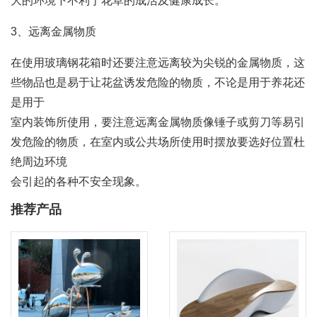
大的环境下不利于花草的成活及健康成长。
3、远离金属物质
在使用玻璃钢花箱时还要注意远离较为尖锐的金属物质，这
些物品也是易于让花盆诱发危险的物质，不论是用于养花还
是用于
室内装饰所使用，要注意远离金属物质像锤子或剪刀等易引
发危险的物质，在室内或公共场所使用时摆放要选好位置杜
绝周边环境
会引起的各种不安全现象。
推荐产品