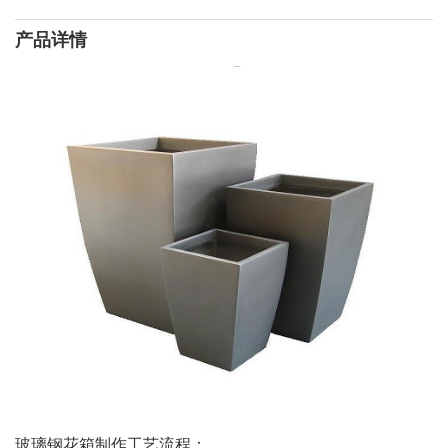
产品详情
玻璃钢花箱制作工艺流程：