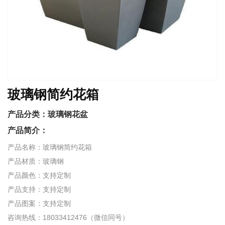
玻璃钢简约花箱
产品分类：
玻璃钢花盆
产品简介：
产品名称：玻璃钢简约花箱
产品材质：玻璃钢
产品颜色：支持定制
产品支持：支持定制
产品图案：支持定制
咨询热线：18033412476（微信同号）