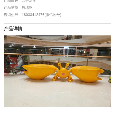
产品颜色：支持定制
产品材质：玻璃钢
咨询热线：18033412476(微信同号)
产品详情