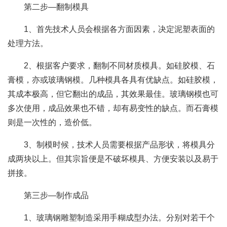
第二步—翻制模具
1、首先技术人员会根据各方面因素，决定泥塑表面的
处理方法。
2、根据客户要求，翻制不同材质模具。如硅胶模、石
膏模，亦或玻璃钢模。几种模具各具有优缺点。如硅胶模，
其成本极高，但它翻出的成品，其效果最佳。玻璃钢模也可
多次使用，成品效果也不错，却有易变性的缺点。而石膏模
则是一次性的，造价低。
3、制模时候，技术人员需要根据产品形状，将模具分
成两块以上。但其宗旨便是不破坏模具、方便安装以及易于
拼接。
第三步—制作成品
1、玻璃钢雕塑制造采用手糊成型办法。分别对若干个