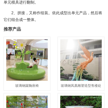
单元模具进行翻制。
2、拼接，又称作组装。依此成型出单元产品，然后将
它们组合成一整体。
推荐产品
玻璃钢蹴鞠座椅
玻璃钢凤凰雕塑造型售楼处
小区公园景观摆件