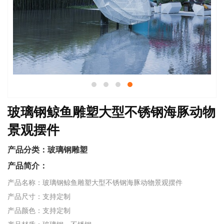
玻璃钢鲸鱼雕塑大型不锈钢海豚动物
景观摆件
产品分类：
玻璃钢雕塑
产品简介：
产品名称：玻璃钢鲸鱼雕塑大型不锈钢海豚动物景观摆件
产品尺寸：支持定制
产品颜色：支持定制