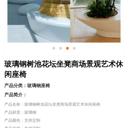
玻璃钢树池花坛坐凳商场景观艺术休
闲座椅
产品分类：
玻璃钢座椅
产品简介：
产品名称：玻璃钢树池花坛坐凳商场景观艺术休闲座椅
产品材质：玻璃钢
产品颜色：支持定制