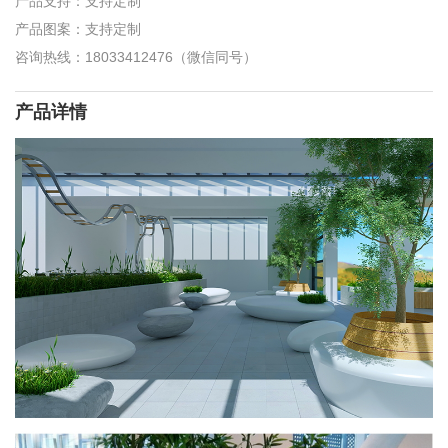
产品支持：支持定制
产品图案：支持定制
咨询热线：18033412476（微信同号）
产品详情