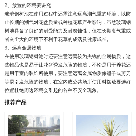
2、放置的环境要讲究
玻璃钢树池在使用过程中还需注意远离潮气重的环境，以防
止长期的潮气对花盆质量或种植花草产生影响，虽然玻璃钢
树池具备了良好的耐受能力及耐腐蚀性，但在长期潮气重或
者灰尘大的环境下不利于花草的成活及健康成长。
3、远离金属物质
在使用玻璃钢树池时还要注意远离较为尖锐的金属物质，这
些物品也是易于让花盆诱发危险的物质，不论是用于养花还
是用于室内装饰所使用，要注意远离金属物质像锤子或剪刀
等易引发危险的物质，在室内或公共场所使用时摆放要选好
位置杜绝周边环境会引起的各种不安全现象。
推荐产品