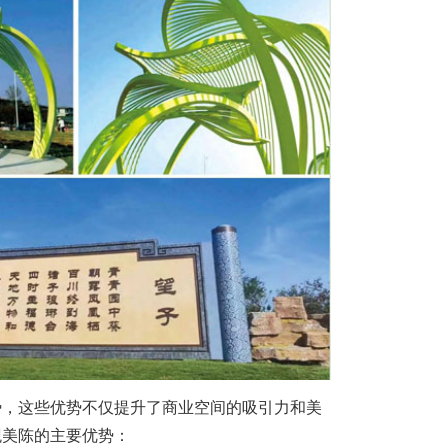
，这些优势不仅提升了商业空间的吸引力和美
观美陈的主要优势：