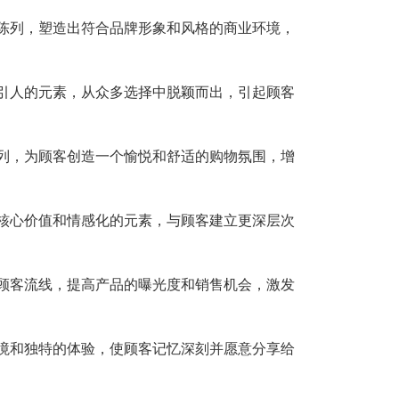
陈列，塑造出符合品牌形象和风格的商业环境，
引人的元素，从众多选择中脱颖而出，引起顾客
列，为顾客创造一个愉悦和舒适的购物氛围，增
核心价值和情感化的元素，与顾客建立更深层次
顾客流线，提高产品的曝光度和销售机会，激发
境和独特的体验，使顾客记忆深刻并愿意分享给