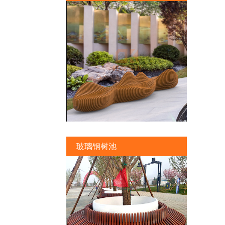
玻璃钢树池