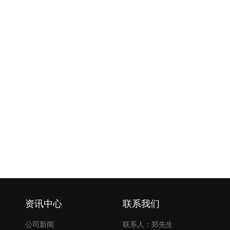
资讯中心
联系我们
公司新闻
联系人：郑先生