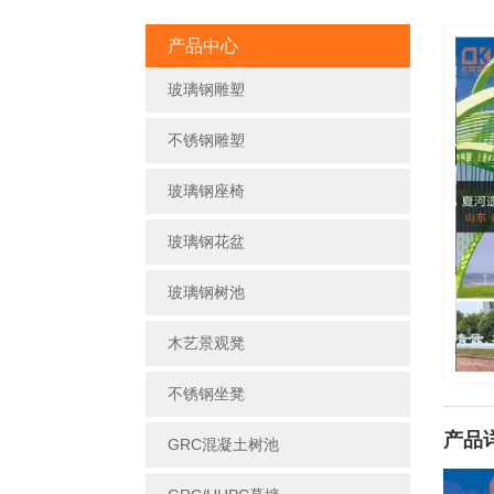
产品中心
玻璃钢雕塑
不锈钢雕塑
玻璃钢座椅
玻璃钢花盆
玻璃钢树池
木艺景观凳
不锈钢坐凳
产品
GRC混凝土树池