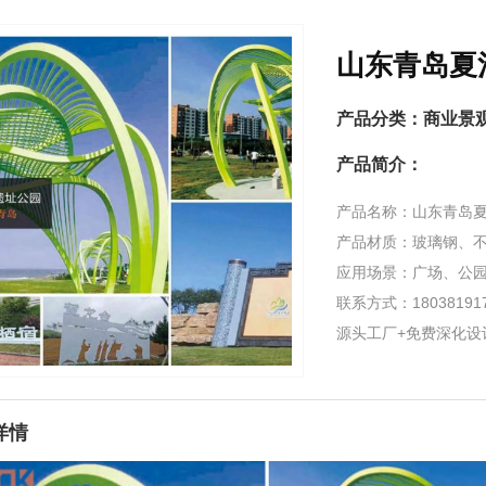
山东青岛夏
产品分类：
商业景
产品简介：
产品名称：山东青岛
产品材质：玻璃钢、
应用场景：广场、公
联系方式：1803819
源头工厂+免费深化设
详情