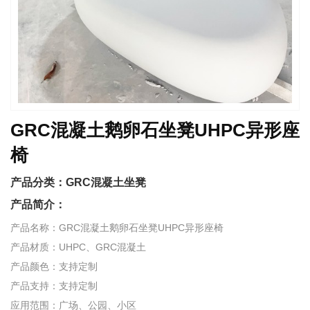
GRC混凝土鹅卵石坐凳UHPC异形座
椅
产品分类：
GRC混凝土坐凳
产品简介：
产品名称：GRC混凝土鹅卵石坐凳UHPC异形座椅
产品材质：UHPC、GRC混凝土
产品颜色：支持定制
产品支持：支持定制
应用范围：广场、公园、小区