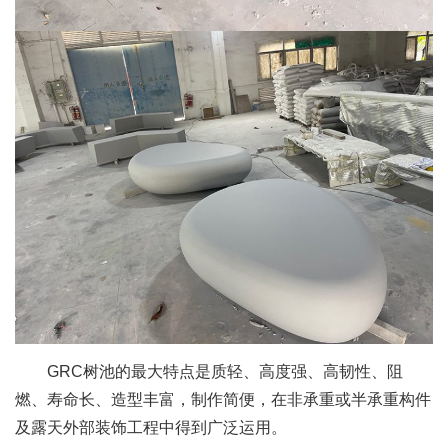
GRC树池的最大特点是质轻、高度强、高韧性、阻
燃、寿命长、造型丰富，制作简便，在非承重或半承重构件
及露天外部装饰工程中得到广泛运用。