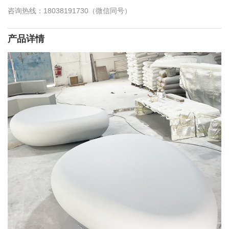
咨询热线：18038191730（微信同号）
产品详情