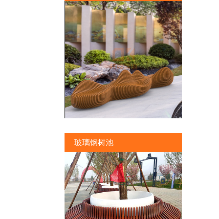
玻璃钢树池