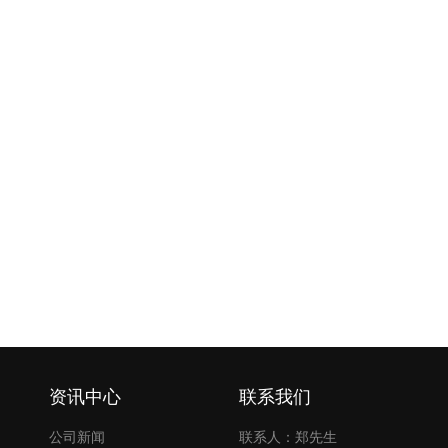
资讯中心
联系我们
公司新闻
联系人：郑先生