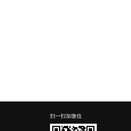
扫一扫加微信