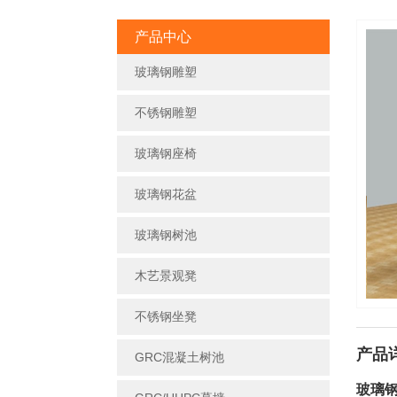
产品中心
玻璃钢雕塑
不锈钢雕塑
玻璃钢座椅
玻璃钢花盆
玻璃钢树池
木艺景观凳
不锈钢坐凳
产品
GRC混凝土树池
玻璃