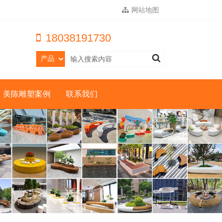
网站地图
18038191730
美陈雕塑案例
联系我们