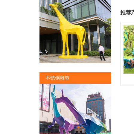
推荐
不锈钢雕塑