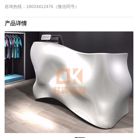
咨询热线：18033412476（微信同号）
产品详情