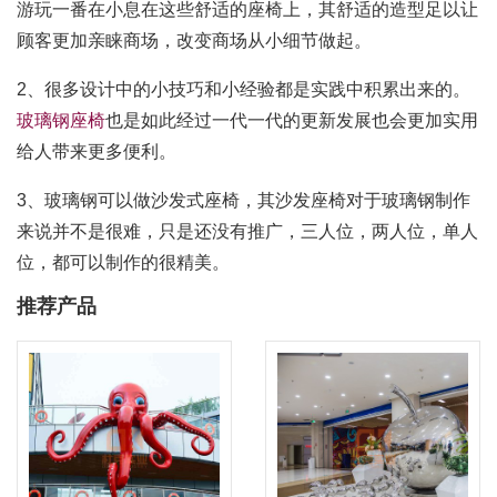
游玩一番在小息在这些舒适的座椅上，其舒适的造型足以让
顾客更加亲睐商场，改变商场从小细节做起。
2、很多设计中的小技巧和小经验都是实践中积累出来的。
玻璃钢座椅
也是如此经过一代一代的更新发展也会更加实用
给人带来更多便利。
3、玻璃钢可以做沙发式座椅，其沙发座椅对于玻璃钢制作
来说并不是很难，只是还没有推广，三人位，两人位，单人
位，都可以制作的很精美。
推荐产品