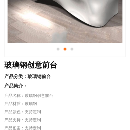
玻璃钢创意前台
产品分类：
玻璃钢前台
产品简介：
产品名称：玻璃钢创意前台
产品材质：玻璃钢
产品颜色：支持定制
产品支持：支持定制
产品图案：支持定制