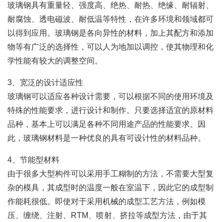
玻璃钢具有重量轻、强度高、绝热、耐热、绝缘、耐辐射、
耐腐蚀、透电磁波、耐低温等特性，在许多环境和领域都可
以得到应用。玻璃钢是各向异性的材料，加上其配方和添加
物等有广泛的选择性，可以人为地加以调控，使其物理和化
学性能有较大的调整空间。
3、宽泛的设计适应性
玻璃钢可以适应各种设计需要，可以根据不同的使用环境及
特殊的性能要求，进行设计和制作。只要选择适宜的原材料
品种，基本上可以满足各种不同用途产品的性能要求。因
此，玻璃钢材料是一种优良的具有可设计性的材料品种。
4、节能型材料
由于很多大型构件可以采用手工糊制的方法，不需要大型复
杂的模具，其成型时的温度一般在室温下，因此它的成型制
作能耗很低。即使对于采用机械的成型工艺方法，例如模
压、缠绕、注射、RTM、喷射、挤拉等成型方法，由于其