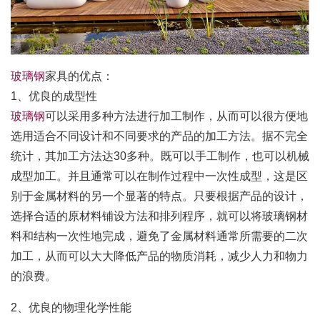
玻璃钢
家具的优点：
1、优良的成型性
玻璃钢
可以采用多种方法进行加工制作，从而可以很方便地
选用适合不同设计和不同要求的产品的加工方法。据不完全
统计，其加工方法达30多种。既可以手工制作，也可以机械
成型加工。并且通常可以在制作过程中一次性成型，这是区
别于金属材料的另一个显著的特点。只要根据产品的设计，
选择合适的原材料铺设方法和排列程序，就可以将玻璃钢材
料和结构一次性地完成，避免了金属材料通常所需要的二次
加工，从而可以大大降低产品的物质消耗，减少人力和物力
的浪费。
2、优良的物理化学性能