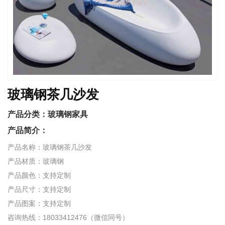
玻璃钢茶几沙发
产品分类：
玻璃钢家具
产品简介：
产品名称：玻璃钢茶几沙发
产品材质：玻璃钢
产品颜色：支持定制
产品尺寸：支持定制
产品图案：支持定制
咨询热线：18033412476（微信同号）