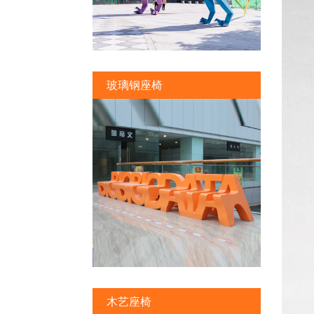
玻璃钢座椅
木艺座椅