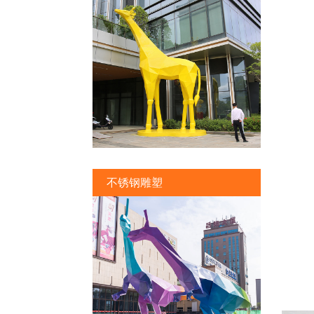
不锈钢雕塑