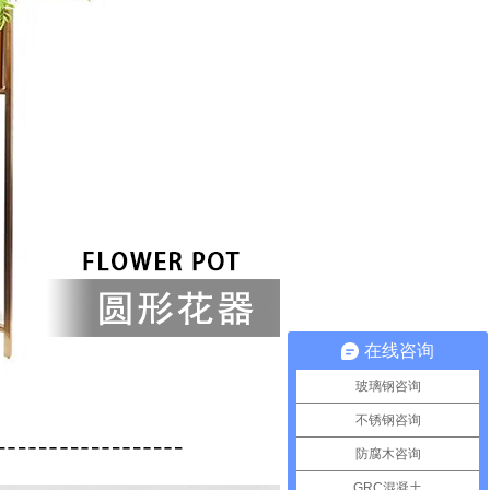
在线咨询
玻璃钢咨询
不锈钢咨询
防腐木咨询
GRC混凝土