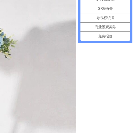
GRG石膏
导视标识牌
商业景观美陈
免费报价