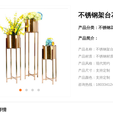
不锈钢架台
产品分类：
不锈钢
产品简介：
产品名称：不锈钢架
产品材质：不锈钢材
产品风格：现代简约
产品尺寸：支持定制
产品颜色：支持定制
咨询热线：1803341
详情