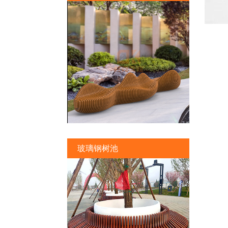
玻璃钢树池