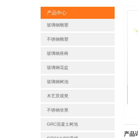
产品中心
玻璃钢雕塑
不锈钢雕塑
玻璃钢座椅
玻璃钢花盆
玻璃钢树池
木艺景观凳
不锈钢坐凳
GRC混凝土树池
产品