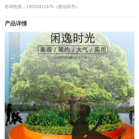
咨询热线：18033412476（微信同号）
产品详情