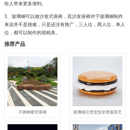
给人带来更多便利。
3、玻璃钢可以做沙发式座椅，其沙发座椅对于玻璃钢制作
来说并不是很难，只是还没有推广，三人位，两人位，单人
位，都可以制作的很精美。
推荐产品
不锈钢镂空座椅
玻璃钢汉堡造型坐凳圆形艺
术造型座椅