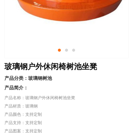
玻璃钢户外休闲椅树池坐凳
产品分类：
玻璃钢树池
产品简介：
产品名称：玻璃钢户外休闲椅树池坐凳
产品材质：玻璃钢
产品颜色：支持定制
产品支持：支持定制
产品图案：支持定制