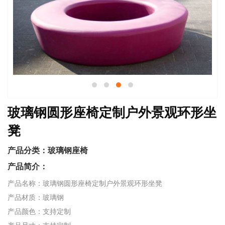
玻璃钢圆形座椅定制户外景观环形坐
凳
产品分类：
玻璃钢座椅
产品简介：
产品名称：玻璃钢圆形座椅定制户外景观环形坐凳
产品材质：玻璃钢
产品颜色：支持定制