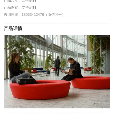
产品尺寸：支持定制
产品图案：支持定制
咨询热线：18033412476（微信同号）
产品详情