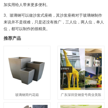
加实用给人带来更多便利。
3、玻璃钢可以做沙发式座椅，其沙发座椅对于玻璃钢制作
来说并不是很难，只是还没有推广，三人位，两人位，单人
位，都可以制作的很精美。
推荐产品
玻璃钢简约花箱
广东深圳亚钢壹号商业美陈
景观制作