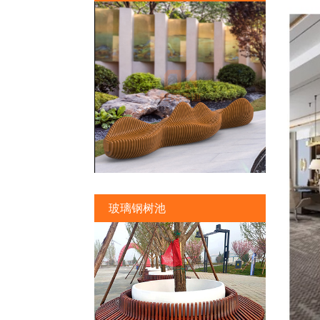
玻璃钢树池