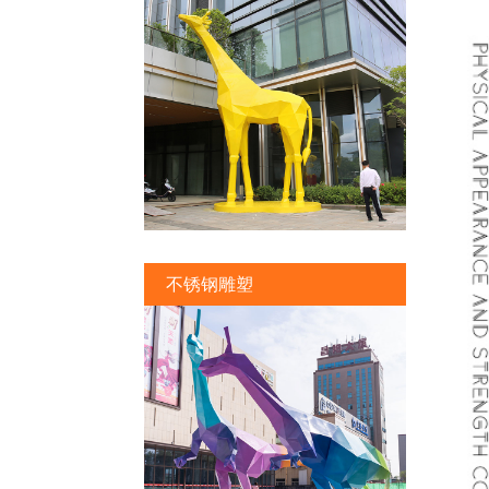
不锈钢雕塑