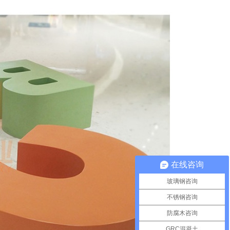
在线咨询
玻璃钢咨询
不锈钢咨询
防腐木咨询
GRC混凝土