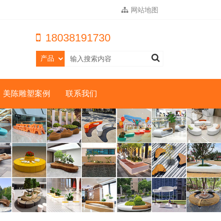
网站地图
18038191730
美陈雕塑案例
联系我们