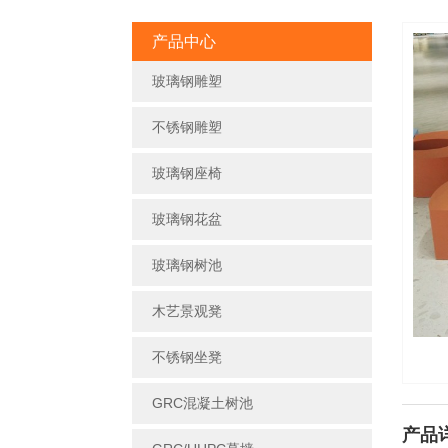
产品中心
玻璃钢雕塑
不锈钢雕塑
玻璃钢座椅
玻璃钢花盆
玻璃钢树池
木艺景观凳
不锈钢坐凳
GRC混凝土树池
产品