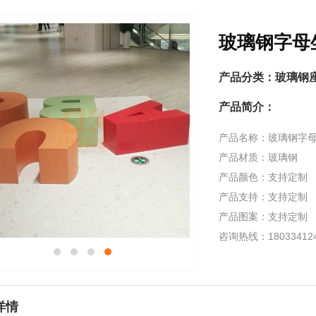
玻璃钢字母
产品分类：
玻璃钢
产品简介：
产品名称：玻璃钢字
产品材质：玻璃钢
产品颜色：支持定制
产品支持：支持定制
产品图案：支持定制
咨询热线：1803341
详情