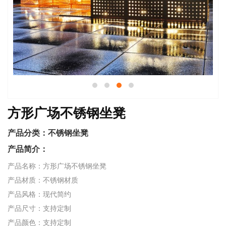
方形广场不锈钢坐凳
产品分类：
不锈钢坐凳
产品简介：
产品名称：方形广场不锈钢坐凳
产品材质：不锈钢材质
产品风格：现代简约
产品尺寸：支持定制
产品颜色：支持定制