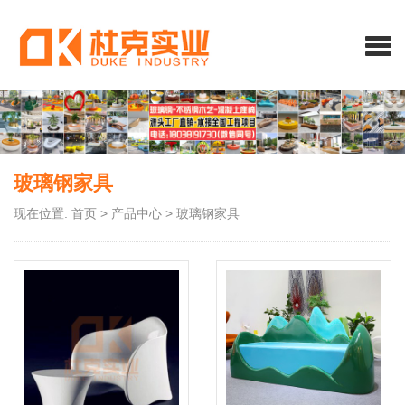
玻璃钢家具
现在位置:
首页
>
产品中心
>
玻璃钢家具