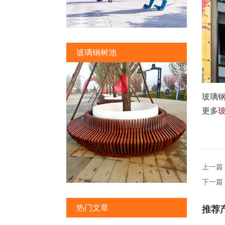
玻璃钢树池
玻璃
更多
上一篇
下一篇
热门文章
推荐