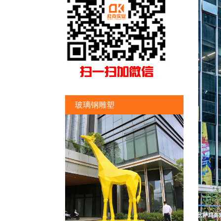
玻璃钢雕塑