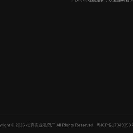
yright © 2026
杜克实业雕塑厂
All Rights Reserved
粤ICP备17049053