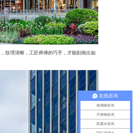
真，纹理清晰，工匠师傅的巧手，才能刻画出如
在线咨询
玻璃钢咨询
不锈钢咨询
防腐木咨询