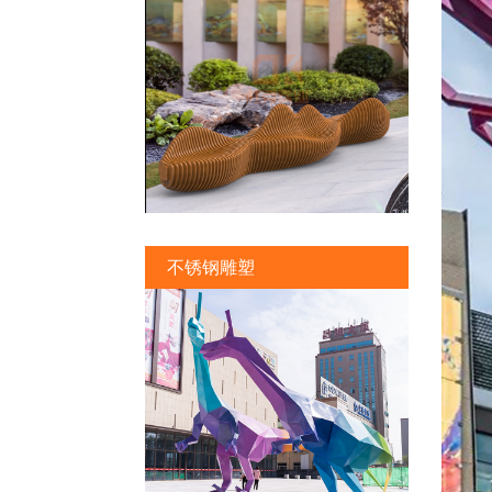
不锈钢雕塑