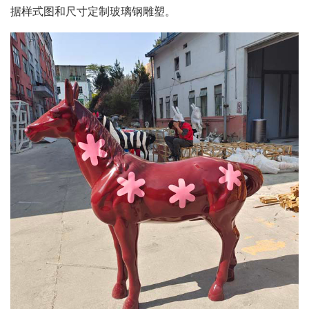
据样式图和尺寸定制玻璃钢雕塑。