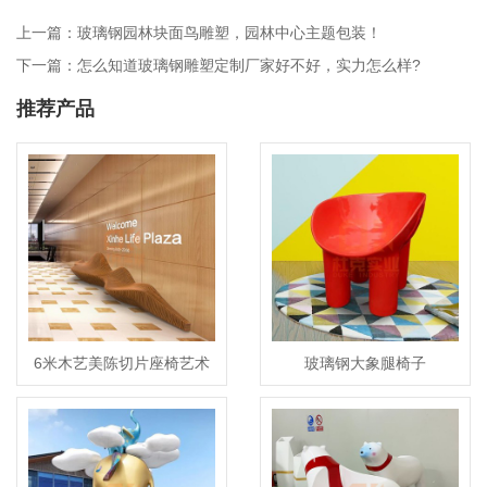
上一篇：玻璃钢园林块面鸟雕塑，园林中心主题包装！
下一篇：怎么知道玻璃钢雕塑定制厂家好不好，实力怎么样?
推荐产品
6米木艺美陈切片座椅艺术
玻璃钢大象腿椅子
防腐木坐凳