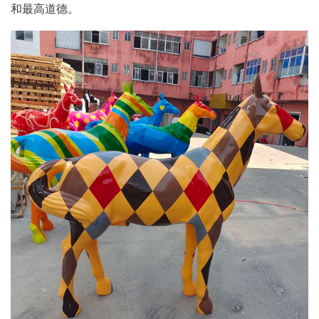
和最高道德。