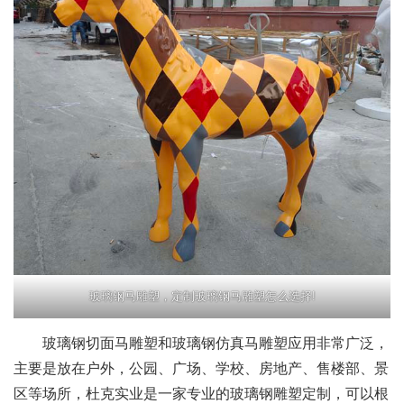
玻璃钢马雕塑，定制玻璃钢马雕塑怎么选择!
玻璃钢切面马雕塑和玻璃钢仿真马雕塑应用非常广泛，
主要是放在户外，公园、广场、学校、房地产、售楼部、景
区等场所，杜克实业是一家专业的玻璃钢雕塑定制，可以根