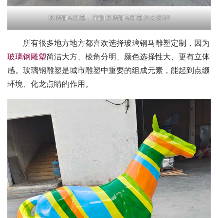
玻璃钢马雕塑，定制玻璃钢马雕塑怎么选择!
所有很多地方地方都喜欢选择玻璃钢马雕塑定制，因为
玻璃钢雕塑
简洁大方、棱角分明、颜色选择性大、更有立体
感。玻璃钢雕塑是城市雕塑中重要的组成元素，能起到点缀
环境、化龙点睛的作用。