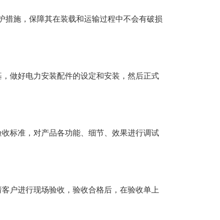
护措施，保障其在装载和运输过程中不会有破损
，做好电力安装配件的设定和安装，然后正式
收标准，对产品各功能、细节、效果进行调试
客户进行现场验收，验收合格后，在验收单上