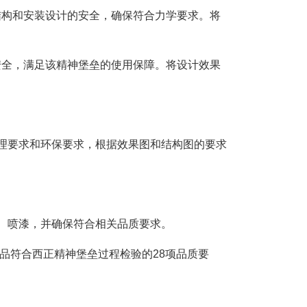
结构和安装设计的安全，确保符合力学要求。将
安全，满足该精神堡垒的使用保障。将设计效果
理要求和环保要求，根据效果图和结构图的要求
、喷漆，并确保符合相关品质要求。
品符合西正精神堡垒过程检验的28项品质要