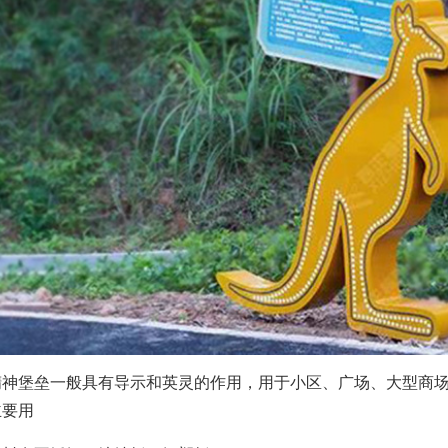
堡垒一般具有导示和英灵的作用，用于小区、广场、大型商场
主要用