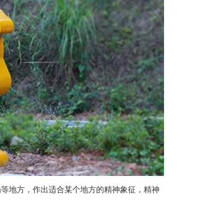
等地方，作出适合某个地方的精神象征，精神