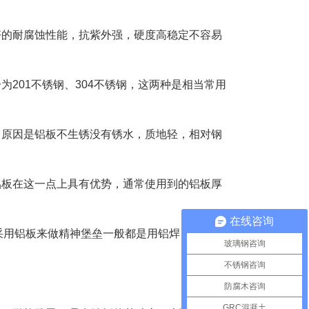
的耐腐蚀性能，抗紫外强，硬度高稳定不容易
201不锈钢、304不锈钢，这两种是相当常用
原因是铝板不生锈没有锈水，质地轻，相对钢
铝板在这一点上具有优势，通常使用到的铝板厚
在线咨询
采用铝板来做精神堡垒一般都是用铝焊，也就是
玻璃钢咨询
不锈钢咨询
防腐木咨询
GRC混凝土