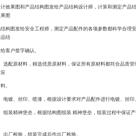
设计效果图和产品结构图发给产品结构设计师，计算和测定产品
效果图
品结构图发给安全工程师，测定产品配件的各项参数都科学合理
产品结
发给客户签字确认。
选配原材料，精选优质原材料，保证所有原材料都符合品质管
对应
材料。
电镀、丝印、喷漆，根据设计要求对产品配件进行电镀、丝印
组装精神堡垒，根据结构图组装 精神堡垒，组装过程中保证产
出厂检验，组装完成后作出厂检验。