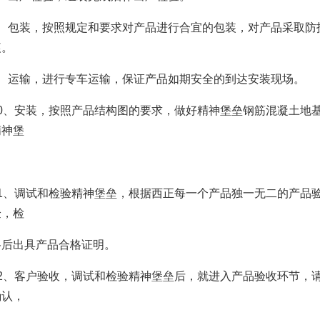
包装，按照规定和要求对产品进行合宜的包装，对产品采取防
痕。
运输，进行专车运输，保证产品如期安全的到达安装现场。
、安装，按照产品结构图的要求，做好精神堡垒钢筋混凝土地基
精神堡
、调试和检验精神堡垒，根据西正每一个产品独一无二的产品验
验，检
格后出具产品合格证明。
、客户验收，调试和检验精神堡垒后，就进入产品验收环节，请
确认，