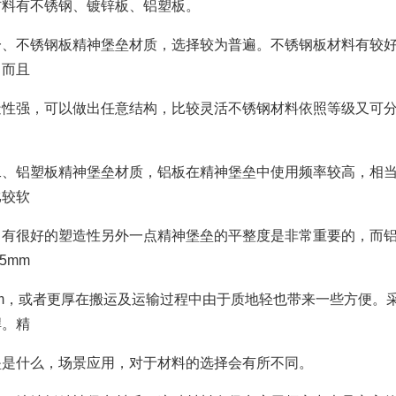
材料有不锈钢、镀锌板、铝塑板。
不锈钢板精神堡垒材质，选择较为普遍。不锈钢板材料有较好
，而且
性强，可以做出任意结构，比较灵活不锈钢材料依照等级又可分为
铝塑板精神堡垒材质，铝板在精神堡垒中使用频率较高，相当
比较软
，有很好的塑造性另外一点精神堡垒的平整度是非常重要的，而
5mm
mm，或者更厚在搬运及运输过程中由于质地轻也带来一些方便。
焊。精
垒是什么，场景应用，对于材料的选择会有所不同。